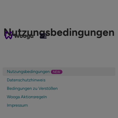
Nutzungsbedingungen
Nutzungsbedingungen
NEW
Datenschutzhinweis
Bedingungen zu Verstößen
Wooga Aktionsregeln
Impressum