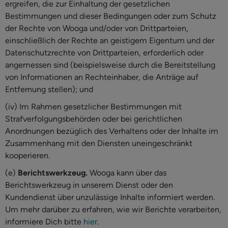
ergreifen, die zur Einhaltung der gesetzlichen
Bestimmungen und dieser Bedingungen oder zum Schutz
der Rechte von Wooga und/oder von Drittparteien,
einschließlich der Rechte an geistigem Eigentum und der
Datenschutzrechte von Drittparteien, erforderlich oder
angemessen sind (beispielsweise durch die Bereitstellung
von Informationen an Rechteinhaber, die Anträge auf
Entfernung stellen); und
(iv) Im Rahmen gesetzlicher Bestimmungen mit
Strafverfolgungsbehörden oder bei gerichtlichen
Anordnungen bezüglich des Verhaltens oder der Inhalte im
Zusammenhang mit den Diensten uneingeschränkt
kooperieren.
(e)
Berichtswerkzeug.
Wooga kann über das
Berichtswerkzeug in unserem Dienst oder den
Kundendienst über unzulässige Inhalte informiert werden.
Um mehr darüber zu erfahren, wie wir Berichte verarbeiten,
informiere Dich bitte
hier
.