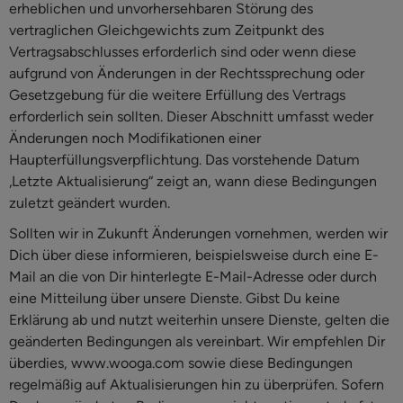
erheblichen und unvorhersehbaren Störung des
vertraglichen Gleichgewichts zum Zeitpunkt des
Vertragsabschlusses erforderlich sind oder wenn diese
aufgrund von Änderungen in der Rechtssprechung oder
Gesetzgebung für die weitere Erfüllung des Vertrags
erforderlich sein sollten. Dieser Abschnitt umfasst weder
Änderungen noch Modifikationen einer
Haupterfüllungsverpflichtung. Das vorstehende Datum
„Letzte Aktualisierung“ zeigt an, wann diese Bedingungen
zuletzt geändert wurden.
Sollten wir in Zukunft Änderungen vornehmen, werden wir
Dich über diese informieren, beispielsweise durch eine E-
Mail an die von Dir hinterlegte E-Mail-Adresse oder durch
eine Mitteilung über unsere Dienste. Gibst Du keine
Erklärung ab und nutzt weiterhin unsere Dienste, gelten die
geänderten Bedingungen als vereinbart. Wir empfehlen Dir
überdies, www.wooga.com sowie diese Bedingungen
regelmäßig auf Aktualisierungen hin zu überprüfen. Sofern