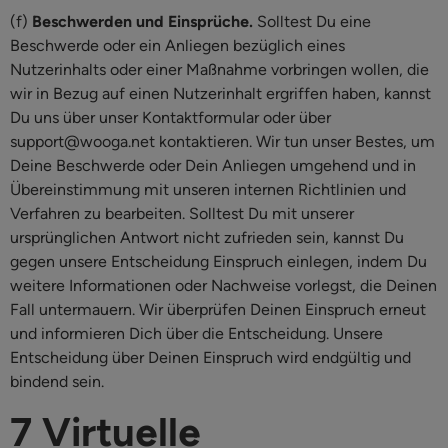
(f)
Beschwerden und Einsprüche.
Solltest Du eine
Beschwerde oder ein Anliegen bezüglich eines
Nutzerinhalts oder einer Maßnahme vorbringen wollen, die
wir in Bezug auf einen Nutzerinhalt ergriffen haben, kannst
Du uns über unser Kontaktformular oder über
support@wooga.net kontaktieren. Wir tun unser Bestes, um
Deine Beschwerde oder Dein Anliegen umgehend und in
Übereinstimmung mit unseren internen Richtlinien und
Verfahren zu bearbeiten. Solltest Du mit unserer
ursprünglichen Antwort nicht zufrieden sein, kannst Du
gegen unsere Entscheidung Einspruch einlegen, indem Du
weitere Informationen oder Nachweise vorlegst, die Deinen
Fall untermauern. Wir überprüfen Deinen Einspruch erneut
und informieren Dich über die Entscheidung. Unsere
Entscheidung über Deinen Einspruch wird endgültig und
bindend sein.
7 Virtuelle