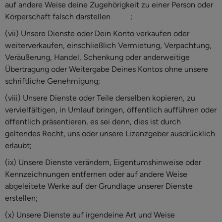
auf andere Weise deine Zugehörigkeit zu einer Person oder
Körperschaft falsch darstellen ;
(vii) Unsere Dienste oder Dein Konto verkaufen oder
weiterverkaufen, einschließlich Vermietung, Verpachtung,
Veräußerung, Handel, Schenkung oder anderweitige
Übertragung oder Weitergabe Deines Kontos ohne unsere
schriftliche Genehmigung;
(viii) Unsere Dienste oder Teile derselben kopieren, zu
vervielfältigen, in Umlauf bringen, öffentlich aufführen oder
öffentlich präsentieren, es sei denn, dies ist durch
geltendes Recht, uns oder unsere Lizenzgeber ausdrücklich
erlaubt;
(ix) Unsere Dienste verändern, Eigentumshinweise oder
Kennzeichnungen entfernen oder auf andere Weise
abgeleitete Werke auf der Grundlage unserer Dienste
erstellen;
(x) Unsere Dienste auf irgendeine Art und Weise