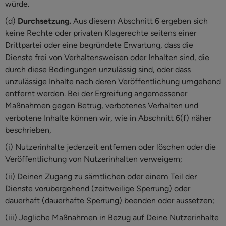
würde.
(d)
Durchsetzung.
Aus diesem Abschnitt 6 ergeben sich
keine Rechte oder privaten Klagerechte seitens einer
Drittpartei oder eine begründete Erwartung, dass die
Dienste frei von Verhaltensweisen oder Inhalten sind, die
durch diese Bedingungen unzulässig sind, oder dass
unzulässige Inhalte nach deren Veröffentlichung umgehend
entfernt werden. Bei der Ergreifung angemessener
Maßnahmen gegen Betrug, verbotenes Verhalten und
verbotene Inhalte können wir, wie in Abschnitt 6(f) näher
beschrieben,
(i) Nutzerinhalte jederzeit entfernen oder löschen oder die
Veröffentlichung von Nutzerinhalten verweigern;
(ii) Deinen Zugang zu sämtlichen oder einem Teil der
Dienste vorübergehend (zeitweilige Sperrung) oder
dauerhaft (dauerhafte Sperrung) beenden oder aussetzen;
(iii) Jegliche Maßnahmen in Bezug auf Deine Nutzerinhalte