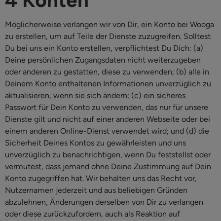
4 Konten
Möglicherweise verlangen wir von Dir, ein Konto bei Wooga
zu erstellen, um auf Teile der Dienste zuzugreifen. Solltest
Du bei uns ein Konto erstellen, verpflichtest Du Dich: (a)
Deine persönlichen Zugangsdaten nicht weiterzugeben
oder anderen zu gestatten, diese zu verwenden; (b) alle in
Deinem Konto enthaltenen Informationen unverzüglich zu
aktualisieren, wenn sie sich ändern; (c) ein sicheres
Passwort für Dein Konto zu verwenden, das nur für unsere
Dienste gilt und nicht auf einer anderen Webseite oder bei
einem anderen Online-Dienst verwendet wird; und (d) die
Sicherheit Deines Kontos zu gewährleisten und uns
unverzüglich zu benachrichtigen, wenn Du feststellst oder
vermutest, dass jemand ohne Deine Zustimmung auf Dein
Konto zugegriffen hat. Wir behalten uns das Recht vor,
Nutzernamen jederzeit und aus beliebigen Gründen
abzulehnen, Änderungen derselben von Dir zu verlangen
oder diese zurückzufordern, auch als Reaktion auf