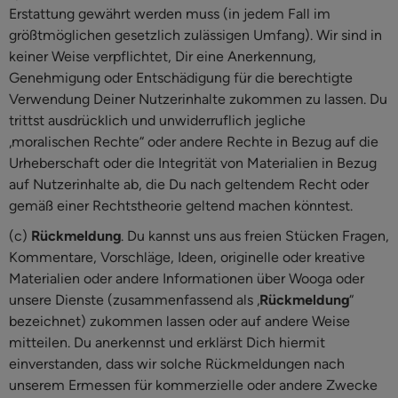
Erstattung gewährt werden muss (in jedem Fall im
größtmöglichen gesetzlich zulässigen Umfang). Wir sind in
keiner Weise verpflichtet, Dir eine Anerkennung,
Genehmigung oder Entschädigung für die berechtigte
Verwendung Deiner Nutzerinhalte zukommen zu lassen. Du
trittst ausdrücklich und unwiderruflich jegliche
„moralischen Rechte“ oder andere Rechte in Bezug auf die
Urheberschaft oder die Integrität von Materialien in Bezug
auf Nutzerinhalte ab, die Du nach geltendem Recht oder
gemäß einer Rechtstheorie geltend machen könntest.
(c)
Rückmeldung
. Du kannst uns aus freien Stücken Fragen,
Kommentare, Vorschläge, Ideen, originelle oder kreative
Materialien oder andere Informationen über Wooga oder
unsere Dienste (zusammenfassend als „
Rückmeldung
“
bezeichnet) zukommen lassen oder auf andere Weise
mitteilen. Du anerkennst und erklärst Dich hiermit
einverstanden, dass wir solche Rückmeldungen nach
unserem Ermessen für kommerzielle oder andere Zwecke