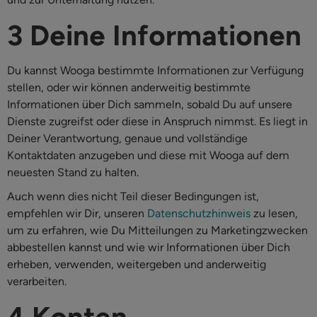
3 Deine Informationen
Du kannst Wooga bestimmte Informationen zur Verfügung
stellen, oder wir können anderweitig bestimmte
Informationen über Dich sammeln, sobald Du auf unsere
Dienste zugreifst oder diese in Anspruch nimmst. Es liegt in
Deiner Verantwortung, genaue und vollständige
Kontaktdaten anzugeben und diese mit Wooga auf dem
neuesten Stand zu halten.
Auch wenn dies nicht Teil dieser Bedingungen ist,
empfehlen wir Dir, unseren
Datenschutzhinweis
zu lesen,
um zu erfahren, wie Du Mitteilungen zu Marketingzwecken
abbestellen kannst und wie wir Informationen über Dich
erheben, verwenden, weitergeben und anderweitig
verarbeiten.