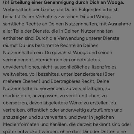
(b)
Erteilung einer Genehmigung durch Dich an Wooga.
Vorbehaltlich der Lizenz, die Du im Folgenden erteilst,
behältst Du im Verhältnis zwischen Dir und Wooga
sämtliche Rechte an Deinen Nutzerinhalten, mit Ausnahme
aller Teile der Dienste, die in Deinen Nutzerinhalten
enthalten sind. Durch die Verwendung unserer Dienste
räumst Du uns bestimmte Rechte an Deinen
Nutzerinhalten ein. Du gewährst Wooga und seinen
verbundenen Unternehmen ein unbefristetes,
unwiderrufliches, nicht-ausschließliches, lizenzfreies,
weltweites, voll bezahltes, unterlizenzierbares (über
mehrere Ebenen) und übertragbares Recht, Deine
Nutzerinhalte zu verwenden, zu vervielfältigen, zu
modifizieren, anzupassen, zu veröffentlichen, zu
übersetzen, davon abgeleitete Werke zu erstellen, zu
vertreiben, öffentlich oder anderweitig aufzuführen und
anzuzeigen und zu verwerten, und zwar in jeglichen
Medienformaten und Kanälen, die derzeit bekannt sind oder
später entwickelt werden, ohne dass Dir oder Dritten eine