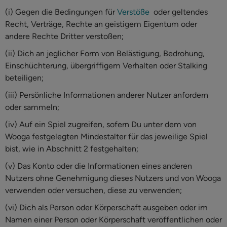
(i) Gegen die Bedingungen für
Verstöße
oder geltendes
Recht, Verträge, Rechte an geistigem Eigentum oder
andere Rechte Dritter verstoßen;
(ii) Dich an jeglicher Form von Belästigung, Bedrohung,
Einschüchterung, übergriffigem Verhalten oder Stalking
beteiligen;
(iii) Persönliche Informationen anderer Nutzer anfordern
oder sammeln;
(iv) Auf ein Spiel zugreifen, sofern Du unter dem von
Wooga festgelegten Mindestalter für das jeweilige Spiel
bist, wie in Abschnitt 2 festgehalten;
(v) Das Konto oder die Informationen eines anderen
Nutzers ohne Genehmigung dieses Nutzers und von Wooga
verwenden oder versuchen, diese zu verwenden;
(vi) Dich als Person oder Körperschaft ausgeben oder im
Namen einer Person oder Körperschaft veröffentlichen oder