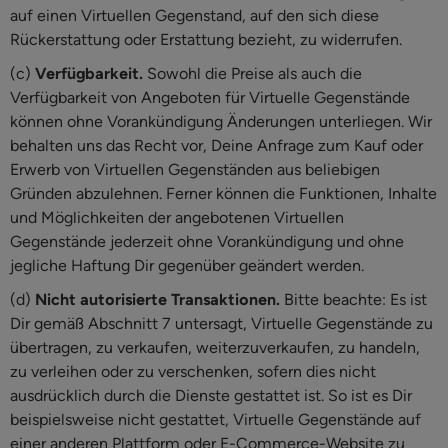
auf einen Virtuellen Gegenstand, auf den sich diese
Rückerstattung oder Erstattung bezieht, zu widerrufen.
(c)
Verfügbarkeit.
Sowohl die Preise als auch die
Verfügbarkeit von Angeboten für Virtuelle Gegenstände
können ohne Vorankündigung Änderungen unterliegen. Wir
behalten uns das Recht vor, Deine Anfrage zum Kauf oder
Erwerb von Virtuellen Gegenständen aus beliebigen
Gründen abzulehnen. Ferner können die Funktionen, Inhalte
und Möglichkeiten der angebotenen Virtuellen
Gegenstände jederzeit ohne Vorankündigung und ohne
jegliche Haftung Dir gegenüber geändert werden.
(d)
Nicht autorisierte Transaktionen.
Bitte beachte: Es ist
Dir gemäß Abschnitt 7 untersagt, Virtuelle Gegenstände zu
übertragen, zu verkaufen, weiterzuverkaufen, zu handeln,
zu verleihen oder zu verschenken, sofern dies nicht
ausdrücklich durch die Dienste gestattet ist. So ist es Dir
beispielsweise nicht gestattet, Virtuelle Gegenstände auf
einer anderen Plattform oder E-Commerce-Website zu