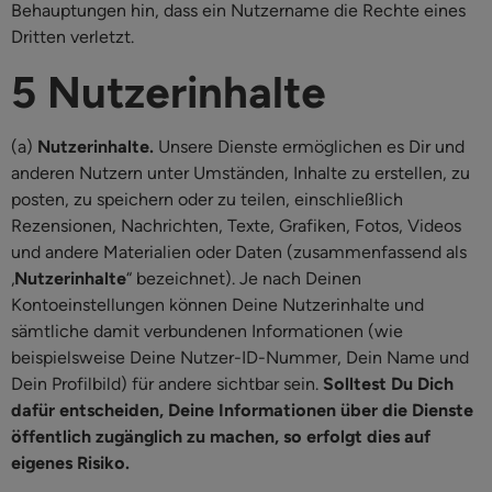
Behauptungen hin, dass ein Nutzername die Rechte eines
Dritten verletzt.
5 Nutzerinhalte
(a)
Nutzerinhalte.
Unsere Dienste ermöglichen es Dir und
anderen Nutzern unter Umständen, Inhalte zu erstellen, zu
posten, zu speichern oder zu teilen, einschließlich
Rezensionen, Nachrichten, Texte, Grafiken, Fotos, Videos
und andere Materialien oder Daten (zusammenfassend als
„
Nutzerinhalte
“ bezeichnet). Je nach Deinen
Kontoeinstellungen können Deine Nutzerinhalte und
sämtliche damit verbundenen Informationen (wie
beispielsweise Deine Nutzer-ID-Nummer, Dein Name und
Dein Profilbild) für andere sichtbar sein.
Solltest Du Dich
dafür entscheiden, Deine Informationen über die Dienste
öffentlich zugänglich zu machen, so erfolgt dies auf
eigenes Risiko.