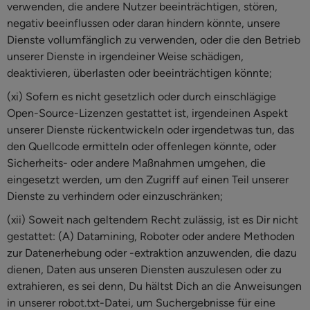
verwenden, die andere Nutzer beeinträchtigen, stören,
negativ beeinflussen oder daran hindern könnte, unsere
Dienste vollumfänglich zu verwenden, oder die den Betrieb
unserer Dienste in irgendeiner Weise schädigen,
deaktivieren, überlasten oder beeinträchtigen könnte;
(xi) Sofern es nicht gesetzlich oder durch einschlägige
Open-Source-Lizenzen gestattet ist, irgendeinen Aspekt
unserer Dienste rückentwickeln oder irgendetwas tun, das
den Quellcode ermitteln oder offenlegen könnte, oder
Sicherheits- oder andere Maßnahmen umgehen, die
eingesetzt werden, um den Zugriff auf einen Teil unserer
Dienste zu verhindern oder einzuschränken;
(xii) Soweit nach geltendem Recht zulässig, ist es Dir nicht
gestattet: (A) Datamining, Roboter oder andere Methoden
zur Datenerhebung oder -extraktion anzuwenden, die dazu
dienen, Daten aus unseren Diensten auszulesen oder zu
extrahieren, es sei denn, Du hältst Dich an die Anweisungen
in unserer robot.txt-Datei, um Suchergebnisse für eine