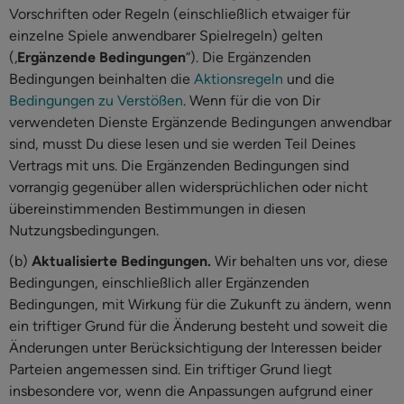
Vorschriften oder Regeln (einschließlich etwaiger für
einzelne Spiele anwendbarer Spielregeln) gelten
(„
Ergänzende Bedingungen
“). Die Ergänzenden
Bedingungen beinhalten die
Aktionsregeln
und die
Bedingungen zu Verstößen
. Wenn für die von Dir
verwendeten Dienste Ergänzende Bedingungen anwendbar
sind, musst Du diese lesen und sie werden Teil Deines
Vertrags mit uns. Die Ergänzenden Bedingungen sind
vorrangig gegenüber allen widersprüchlichen oder nicht
übereinstimmenden Bestimmungen in diesen
Nutzungsbedingungen.
(b)
Aktualisierte Bedingungen.
Wir behalten uns vor, diese
Bedingungen, einschließlich aller Ergänzenden
Bedingungen, mit Wirkung für die Zukunft zu ändern, wenn
ein triftiger Grund für die Änderung besteht und soweit die
Änderungen unter Berücksichtigung der Interessen beider
Parteien angemessen sind. Ein triftiger Grund liegt
insbesondere vor, wenn die Anpassungen aufgrund einer