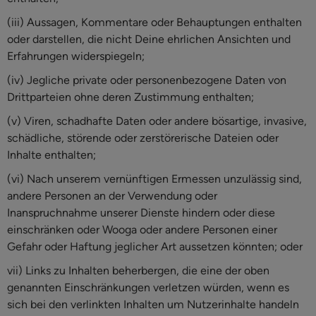
(iii) Aussagen, Kommentare oder Behauptungen enthalten
oder darstellen, die nicht Deine ehrlichen Ansichten und
Erfahrungen widerspiegeln;
(iv) Jegliche private oder personenbezogene Daten von
Drittparteien ohne deren Zustimmung enthalten;
(v) Viren, schadhafte Daten oder andere bösartige, invasive,
schädliche, störende oder zerstörerische Dateien oder
Inhalte enthalten;
(vi) Nach unserem vernünftigen Ermessen unzulässig sind,
andere Personen an der Verwendung oder
Inanspruchnahme unserer Dienste hindern oder diese
einschränken oder Wooga oder andere Personen einer
Gefahr oder Haftung jeglicher Art aussetzen könnten; oder
vii) Links zu Inhalten beherbergen, die eine der oben
genannten Einschränkungen verletzen würden, wenn es
sich bei den verlinkten Inhalten um Nutzerinhalte handeln