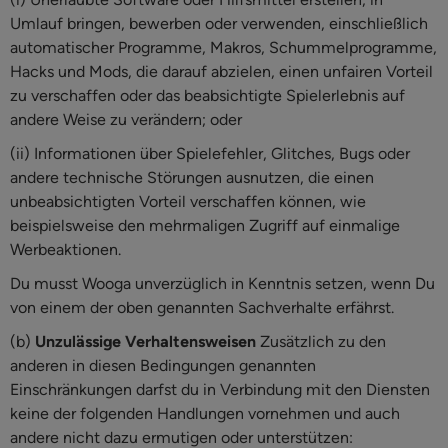
Umlauf bringen, bewerben oder verwenden, einschließlich
automatischer Programme, Makros, Schummelprogramme,
Hacks und Mods, die darauf abzielen, einen unfairen Vorteil
zu verschaffen oder das beabsichtigte Spielerlebnis auf
andere Weise zu verändern; oder
(ii) Informationen über Spielefehler, Glitches, Bugs oder
andere technische Störungen ausnutzen, die einen
unbeabsichtigten Vorteil verschaffen können, wie
beispielsweise den mehrmaligen Zugriff auf einmalige
Werbeaktionen.
Du musst Wooga unverzüglich in Kenntnis setzen, wenn Du
von einem der oben genannten Sachverhalte erfährst.
(b)
Unzulässige Verhaltensweisen
Zusätzlich zu den
anderen in diesen Bedingungen genannten
Einschränkungen darfst du in Verbindung mit den Diensten
keine der folgenden Handlungen vornehmen und auch
andere nicht dazu ermutigen oder unterstützen: