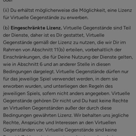
(ii) Du erhältst möglicherweise die Möglichkeit, eine Lizenz
für Virtuelle Gegenstände zu erwerben.
(b)
Eingeschränkte Lizenz.
Virtuelle Gegenstände sind Teil
der Dienste, daher ist es Dir gestattet, Virtuelle
Gegenstände gemäß der Lizenz zu nutzen, die wir Dir im
Rahmen von Abschnitt 11(b) erteilen, vorbehaltlich der
Einschränkungen, die für Deine Nutzung der Dienste gelten,
wie in Abschnitt 6 und an anderer Stelle in diesen
Bedingungen dargelegt. Virtuelle Gegenstände dürfen nur
für das jeweilige Spiel verwendet werden, in dem sie
erworben wurden, und unterliegen den Regeln des
jeweiligen Spiels, sofern nicht anders angegeben. Virtuelle
Gegenstände gehören Dir nicht und Du hast keine Rechte
an Virtuellen Gegenständen außer der durch diese
Bedingungen gewährten Lizenz. Wir behalten uns jegliche
Rechte, Ansprüche und Interessen an den Virtuellen
Gegenständen vor. Virtuelle Gegenstände sind keine