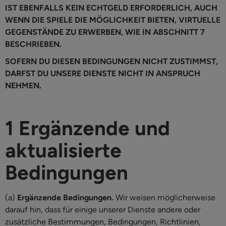
IST EBENFALLS KEIN ECHTGELD ERFORDERLICH, AUCH
WENN DIE SPIELE DIE MÖGLICHKEIT BIETEN, VIRTUELLE
GEGENSTÄNDE ZU ERWERBEN, WIE IN ABSCHNITT 7
BESCHRIEBEN.
SOFERN DU DIESEN BEDINGUNGEN NICHT ZUSTIMMST,
DARFST DU UNSERE DIENSTE NICHT IN ANSPRUCH
NEHMEN.
1 Ergänzende und
aktualisierte
Bedingungen
(a)
Ergänzende Bedingungen.
Wir weisen möglicherweise
darauf hin, dass für einige unserer Dienste andere oder
zusätzliche Bestimmungen, Bedingungen, Richtlinien,