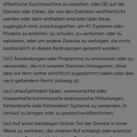
öffentliche Suchmaschine zu erstellen; oder (B) auf die
Dienste oder Daten, die von den Diensten veröffentlicht
werden oder darin enthalten sind oder über diese
zugänglich sind, zurückzugreifen, um KI-Systeme oder -
Modelle zu erstellen, zu schulen, zu verfeinern oder zu
validieren, oder um andere Zwecke zu verfolgen, die nicht
ausdrücklich in diesen Bedingungen genannt werden;
(xiii) Anwendungen oder Programme zu entwickeln oder zu
verwenden, die mit unseren Diensten interagieren, ohne
dass wir dem vorher schriftlich zugestimmt haben oder dies
nach geltendem Recht zulässig ist;
(xiv) Unaufgefordert Spam, unerwünschte oder
massenhafte kommerzielle elektronische Mitteilungen,
Kettenbriefe oder Kettenbrief-Systeme zu versenden, in
Umlauf zu bringen oder zu posten/veröffentlichen;
(xv) Auf einen beliebigen Online-Teil der Dienste in einer
Weise zu verlinken, die unseren Ruf schädigt oder ausnutzt