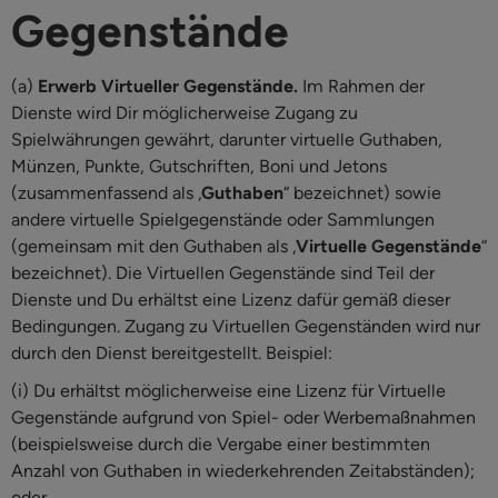
Gegenstände
(a)
Erwerb Virtueller Gegenstände.
Im Rahmen der
Dienste wird Dir möglicherweise Zugang zu
Spielwährungen gewährt, darunter virtuelle Guthaben,
Münzen, Punkte, Gutschriften, Boni und Jetons
(zusammenfassend als „
Guthaben
“ bezeichnet) sowie
andere virtuelle Spielgegenstände oder Sammlungen
(gemeinsam mit den Guthaben als „
Virtuelle Gegenstände
“
bezeichnet). Die Virtuellen Gegenstände sind Teil der
Dienste und Du erhältst eine Lizenz dafür gemäß dieser
Bedingungen. Zugang zu Virtuellen Gegenständen wird nur
durch den Dienst bereitgestellt. Beispiel:
(i) Du erhältst möglicherweise eine Lizenz für Virtuelle
Gegenstände aufgrund von Spiel- oder Werbemaßnahmen
(beispielsweise durch die Vergabe einer bestimmten
Anzahl von Guthaben in wiederkehrenden Zeitabständen);
oder