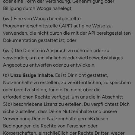
oder eine Form der Verbindung, Genehmigung oder
Billigung durch Wooga nahelegt;
(xvi) Eine von Wooga bereitgestellte
Programmierschnittstelle („API“) auf eine Weise zu
verwenden, die nicht durch die mit der API bereitgestellten
Dokumentation gestattet ist; oder
(xvii) Die Dienste in Anspruch zu nehmen oder zu
verwenden, um ein ähnliches oder wettbewerbsfähiges
Angebot zu entwerfen oder zu entwickeln.
(с)
Unzulässige Inhalte
. Es ist Dir nicht gestattet,
Nutzerinhalte zu erstellen, zu veröffentlichen, zu speichern
oder bereitzustellen, für die Du nicht über die
erforderlichen Rechte verfügst, um uns die in Abschnitt
5(b) beschriebene Lizenz zu erteilen. Du verpflichtest Dich
sicherzustellen, dass Deine Nutzerinhalte und unsere
Verwendung Deiner Nutzerinhalte gemäß diesen
Bedingungen die Rechte von Personen oder
Körperschaften, einschließlich der Rechte Dritter, weder