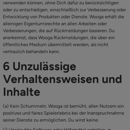
verwenden können, ohne Dich dafür zu berücksichtigen
oder zu entschädigen, einschließlich zur Verbesserung oder
Entwicklung von Produkten oder Dienste. Wooga erhält die
alleinigen Eigentumsrechte an allen Arbeiten oder
Verbesserungen, die auf Rückmeldungen basieren. Du
anerkennst, dass Wooga Rückmeldungen, die über ein
öffentliches Medium übermittelt werden, als nicht
vertraulich behandeln kann.
6 Unzulässige
Verhaltensweisen und
Inhalte
(a) Kein Schummeln. Wooga ist bemüht, allen Nutzern ein
positives und faires Spielerlebnis bei der Inanspruchnahme
seiner Dienste zu ermöglichen. Du wirst keine:
(i) Unerlaubte Software oder Hilfsmittel erstellen, in