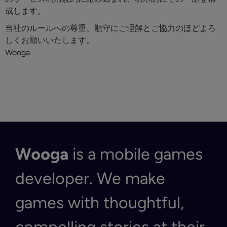
成します。
当社のルールへの尊重、順守にご理解とご協力のほどよろ
しくお願いいたします。
Wooga
Wooga
is a mobile games
developer. We make
games with thoughtful,