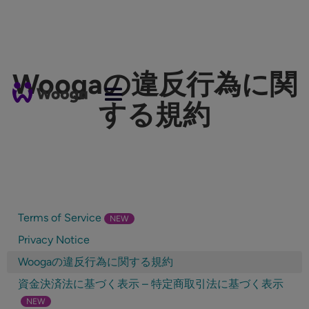
Woogaの違反行為に関
する規約
Terms of Service
NEW
Privacy Notice
Woogaの違反行為に関する規約
資金決済法に基づく表示 – 特定商取引法に基づく表示
NEW