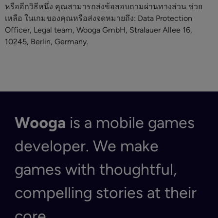
หรืออีกวิธีหนึ่ง คุณสามารถส่งข้อสอบถามผ่านทางส่วน ช่วย
เหลือ ในเกมของคุณหรือส่งจดหมายถึง: Data Protection
Officer, Legal team, Wooga GmbH, Stralauer Allee 16,
10245, Berlin, Germany.
Wooga
is a mobile games
developer. We make
games with thoughtful,
compelling stories at their
core.