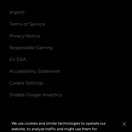
Imprint
Terms of Service
Privacy Notice
Responsible Gaming
EU DSA
Accessibility Statement
Cookie Settings
Disable Google Analytics
We use cookies and similar technologies to operate our
website, to analyze traffic and might use them for