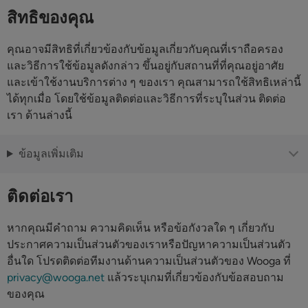
สิทธิของคุณ
คุณอาจมีสิทธิที่เกี่ยวข้องกับข้อมูลเกี่ยวกับคุณที่เราถือครอง
และวิธีการใช้ข้อมูลดังกล่าว ขึ้นอยู่กับสถานที่ที่คุณอยู่อาศัย
และเข้าใช้งานบริการต่าง ๆ ของเรา คุณสามารถใช้สิทธิเหล่านี้
ได้ทุกเมื่อ โดยใช้ข้อมูลติดต่อและวิธีการที่ระบุในส่วน ติดต่อ
เรา ด้านล่างนี้
ข้อมูลเพิ่มเติม
ติดต่อเรา
หากคุณมีคำถาม ความคิดเห็น หรือข้อกังวลใด ๆ เกี่ยวกับ
ประกาศความเป็นส่วนตัวของเราหรือปัญหาความเป็นส่วนตัว
อื่นใด โปรดติดต่อทีมงานด้านความเป็นส่วนตัวของ Wooga ที่
privacy@wooga.net
แล้วระบุเกมที่เกี่ยวข้องกับข้อสอบถาม
ของคุณ