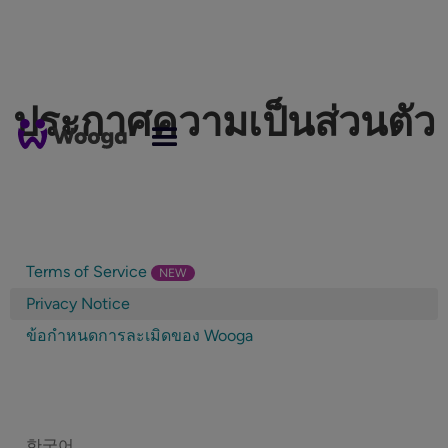
ประกาศความเป็นส่วนตัว
Terms of Service
NEW
Privacy Notice
ข้อกำหนดการละเมิดของ Wooga
한국어