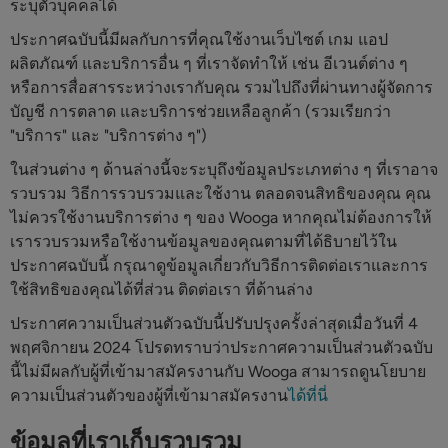
ระบุตัวบุคคลได้
ประกาศฉบับนี้มีผลกับการที่คุณใช้งานเว็บไซต์ เกม แอป
ผลิตภัณฑ์ และบริการอื่น ๆ ที่เราจัดทำให้ เช่น อีเวนต์ต่าง ๆ
หรือการสื่อสารระหว่างเรากับคุณ รวมไปถึงที่ผ่านทางผู้จัดการ
บัญชี การตลาด และบริการช่วยเหลือลูกค้า (รวมเรียกว่า
"บริการ" และ "บริการต่าง ๆ")
ในส่วนต่าง ๆ ด้านล่างนี้จะระบุถึงข้อมูลประเภทต่าง ๆ ที่เราอาจ
รวบรวม วิธีการรวบรวมและใช้งาน ตลอดจนสิทธิของคุณ คุณ
ไม่ควรใช้งานบริการต่าง ๆ ของ Wooga หากคุณไม่ต้องการให้
เรารวบรวมหรือใช้งานข้อมูลของคุณตามที่ได้ธิบายไว้ใน
ประกาศฉบับนี้ กรุณาดูข้อมูลเกี่ยวกับวิธีการติดต่อเราและการ
ใช้สิทธิของคุณได้ที่ส่วน ติดต่อเรา ที่ด้านล่าง
ประกาศความเป็นส่วนตัวฉบับนี้ปรับปรุงครั้งล่าสุดเมื่อวันที่ 4
พฤศจิกายน 2024 โปรดทราบว่าประกาศความเป็นส่วนตัวฉบับ
นี้ไม่มีผลกับผู้ที่เข้ามาสมัครงานกับ Wooga สามารถดูนโยบาย
ความเป็นส่วนตัวของผู้ที่เข้ามาสมัครงาน
ได้ที่นี่
ข้อมูลที่เราเก็บรวบรวม