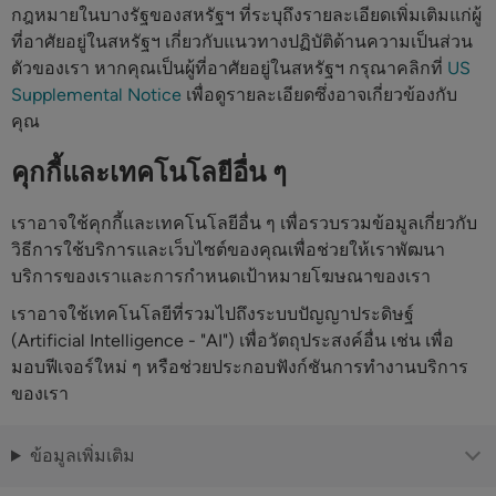
กฎหมายในบางรัฐของสหรัฐฯ ที่ระบุถึงรายละเอียดเพิ่มเติมแก่ผู้
ที่อาศัยอยู่ในสหรัฐฯ เกี่ยวกับแนวทางปฏิบัติด้านความเป็นส่วน
ตัวของเรา หากคุณเป็นผู้ที่อาศัยอยู่ในสหรัฐฯ กรุณาคลิกที่
US
Supplemental Notice
เพื่อดูรายละเอียดซึ่งอาจเกี่ยวข้องกับ
คุณ
คุกกี้และเทคโนโลยีอื่น ๆ
เราอาจใช้คุกกี้และเทคโนโลยีอื่น ๆ เพื่อรวบรวมข้อมูลเกี่ยวกับ
วิธีการใช้บริการและเว็บไซต์ของคุณเพื่อช่วยให้เราพัฒนา
บริการของเราและการกำหนดเป้าหมายโฆษณาของเรา
เราอาจใช้เทคโนโลยีที่รวมไปถึงระบบปัญญาประดิษฐ์
(Artificial Intelligence - "AI") เพื่อวัตถุประสงค์อื่น เช่น เพื่อ
มอบฟีเจอร์ใหม่ ๆ หรือช่วยประกอบฟังก์ชันการทำงานบริการ
ของเรา
ข้อมูลเพิ่มเติม