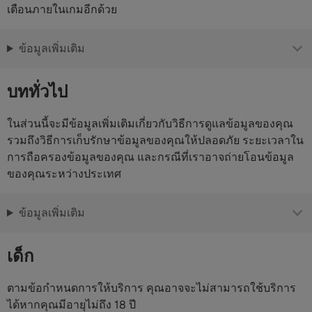
เตือนภายในเกมอีกด้วย
ข้อมูลเพิ่มเติม
บททั่วไป
ในส่วนนี้จะมีข้อมูลเพิ่มเติมเกี่ยวกับวิธีการดูแลข้อมูลของคุณ
รวมถึงวิธีการเก็บรักษาข้อมูลของคุณให้ปลอดภัย ระยะเวลาใน
การถือครองข้อมูลของคุณ และกรณีที่เราอาจถ่ายโอนข้อมูล
ของคุณระหว่างประเทศ
ข้อมูลเพิ่มเติม
เด็ก
ตามข้อกำหนดการให้บริการ คุณอาจจะไม่สามารถใช้บริการ
ได้หากคุณมีอายุไม่ถึง 18 ปี