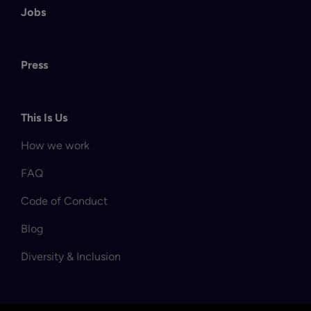
Jobs
Press
This Is Us
How we work
FAQ
Code of Conduct
Blog
Diversity & Inclusion