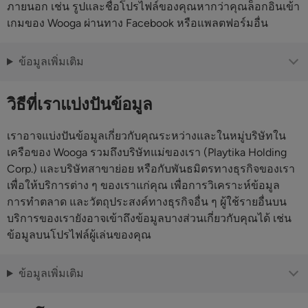
ภายนอก เช่น รูปและชื่อโปรไฟล์ของคุณหากว่าคุณล็อกอินเข้า
เกมของ Wooga ผ่านทาง Facebook หรือแพลตฟอร์มอื่น
ข้อมูลเพิ่มเติม
วิธีที่เราแบ่งปันข้อมูล
เราอาจแบ่งปันข้อมูลเกี่ยวกับคุณระหว่างและในหมู่บริษัทใน
เครือของ Wooga รวมถึงบริษัทแม่ของเรา (Playtika Holding
Corp.) และบริษัทสาขาย่อย หรือกับพันธมิตรทางธุรกิจของเรา
เพื่อให้บริการต่าง ๆ ของเราแก่คุณ เพื่อการวิเคราะห์ข้อมูล
การทำตลาด และวัตถุประสงค์ทางธุรกิจอื่น ๆ ผู้ใช้รายอื่นบน
บริการของเรายังอาจเข้าถึงข้อมูลบางส่วนเกี่ยวกับคุณได้ เช่น
ข้อมูลบนโปรไฟล์ผู้เล่นของคุณ
ข้อมูลเพิ่มเติม